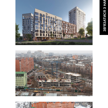
ЗВ'ЯЗАТИСЯ З НАМИ